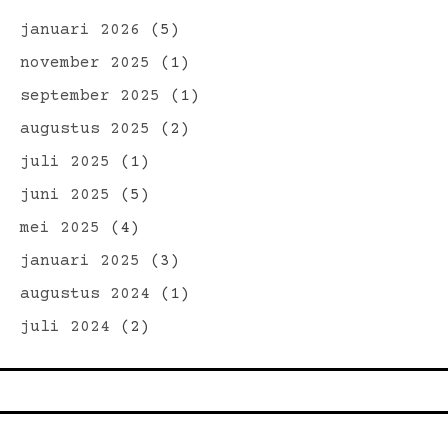
januari 2026
(5)
november 2025
(1)
september 2025
(1)
augustus 2025
(2)
juli 2025
(1)
juni 2025
(5)
mei 2025
(4)
januari 2025
(3)
augustus 2024
(1)
juli 2024
(2)