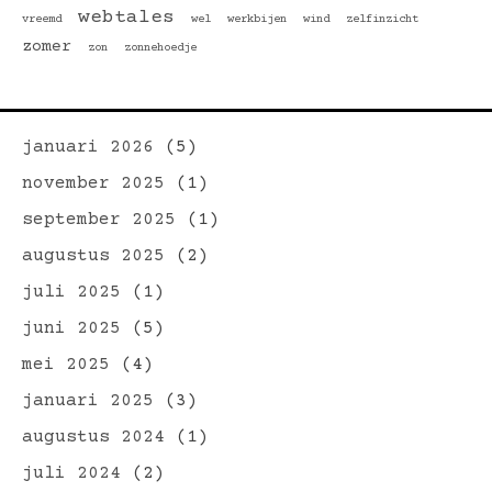
webtales
vreemd
wel
werkbijen
wind
zelfinzicht
zomer
zon
zonnehoedje
januari 2026
(5)
november 2025
(1)
september 2025
(1)
augustus 2025
(2)
juli 2025
(1)
juni 2025
(5)
mei 2025
(4)
januari 2025
(3)
augustus 2024
(1)
juli 2024
(2)