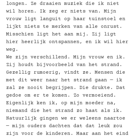
longen. Ze draaien muziek die ik niet
wil horen. Ik zeg er niets van. Mijn
vrouw ligt languit op haar tuinstoel en
lijkt niets te merken van alle onrust.
Misschien ligt het aan mij. Zij ligt
hier heerlijk ontspannen, en ik wil hier
weg.
We zijn verschillend. Mijn vrouw en ik.
Zij houdt bijvoorbeeld van het strand.
Gezellig rumoerig, vindt ze. Mensen die
met dit weer naar het strand gaan — ik
zal ze nooit begrijpen. Die drukte. Dat
gedoe om er te komen. Zo vermoeiend.
Eigenlijk ken ik, op mijn moeder na,
niemand die het strand zo haat als ik.
Natuurlijk gingen we er weleens naartoe
— mijn ouders dachten dat dat leuk zou
zijn voor de kinderen. Maar aan het eind