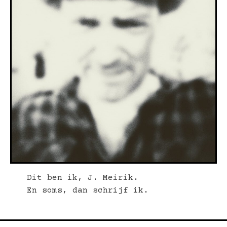
Dit ben ik, J. Meirik.
En soms, dan schrijf ik.