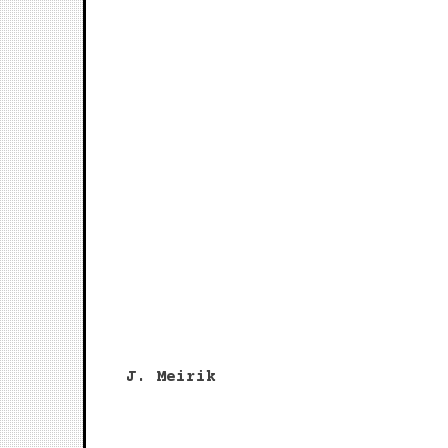
J. Meirik