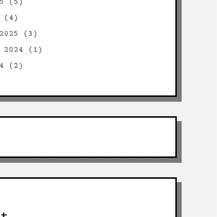
5
(5)
(4)
2025
(3)
 2024
(1)
4
(2)
ct