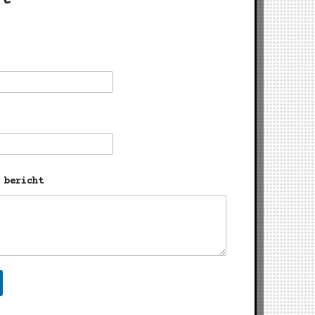
 bericht