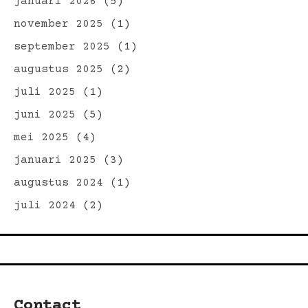
januari 2026
(5)
november 2025
(1)
september 2025
(1)
augustus 2025
(2)
juli 2025
(1)
juni 2025
(5)
mei 2025
(4)
januari 2025
(3)
augustus 2024
(1)
juli 2024
(2)
Contact