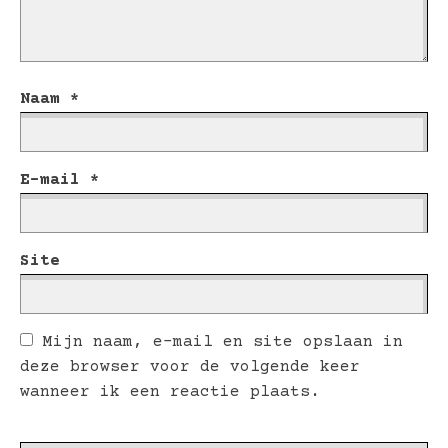
Naam
*
E-mail
*
Site
Mijn naam, e-mail en site opslaan in
deze browser voor de volgende keer
wanneer ik een reactie plaats.